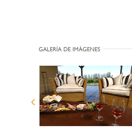
GALERÍA DE IMÁGENES