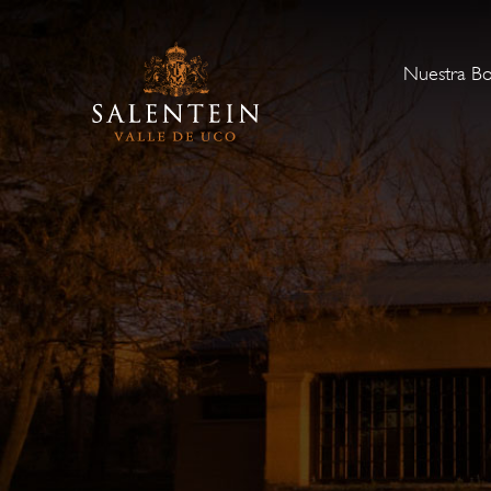
Nuestra B