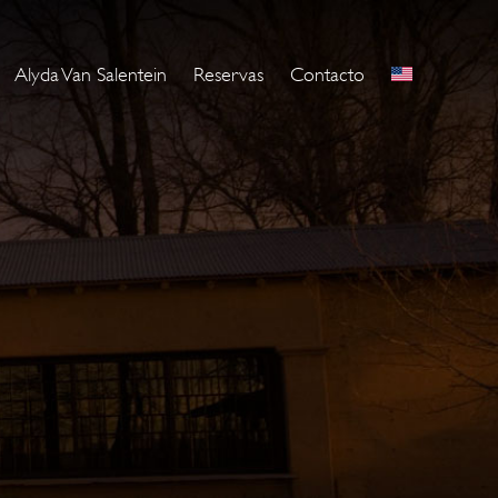
Alyda Van Salentein
Reservas
Contacto